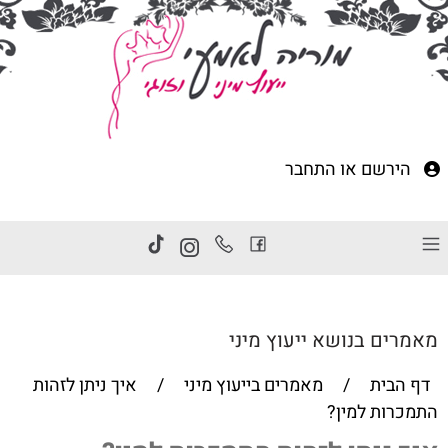
הירשם
או
התחבר
מאמרים בנושא ייעוץ מיני
דף הבית
/
מאמרים בייעוץ מיני
/
איך ניתן לזהות
התמכרות למין?