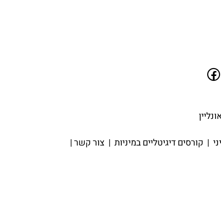
ני
|
קורסים דיגיטליים במיניות
|
צור קשר
|