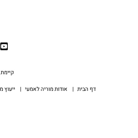
קיימת א
דף הבית
|
אודות מוריה לאמעי
|
ייעוץ מ