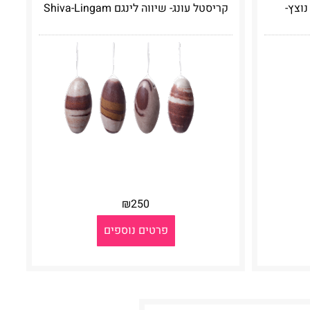
נוצץ-
קריסטל עונג- שיווה לינגם Shiva-Lingam
₪
250
פרטים נוספים