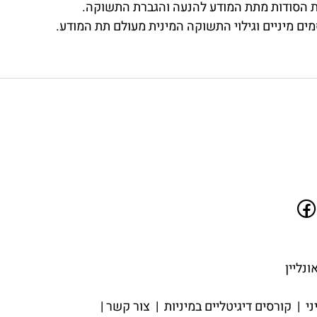
 הסודות מתת המודע להנעה והגברת התשוקה.
ים מיניים וגילוי התשוקה המינית מעולם תת המודע.
ני
|
קורסים דיגיטליים במיניות
|
צור קשר
|