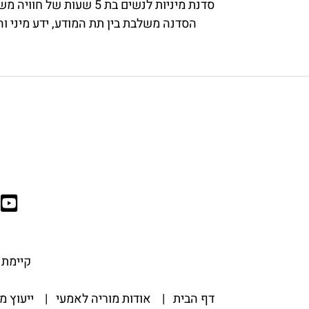
סדנת מיניות לנשים בת 5 שעות של חוויה משחררת, כייפית וחושנית
הסדנה משלבת בין תת המודע, ידע מיני וה
קיימת א
דף הבית
|
אודות מוריה לאמעי
|
ייעוץ מ