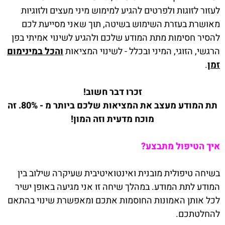
לעזור לזוגות ולפרטים להגיע למימוש מיני מעצים ולזוגיות
מאושרת בעזרת השימוש בשיטה, תוך שאני מסייעת לכם
להסיר חסימות מתת המודע שלכם ולהגיע לשינוי אמיתי בפן
הרגשי, הזוגי, המיני ובכלל - לשינוי המציאות
והכל במינימום
זמן
.
זכרו דבר חשוב!
תת המודע מעצב את המציאות שלכם ביותר מ - 80%. זה
מוכח מדעית וזה המון!
איך הטיפול מתבצע?
בשיחה טיפולית מובנית ואינטואיטיבית שעיקרה שילוב בין
המודע לתת המודע. במהלך שיחה זו אני מגיעה באופן ישיר
לכל אותן האמונות החוסמות אתכם ומאפשרת שינוי בהתאם
להחלטתכם.