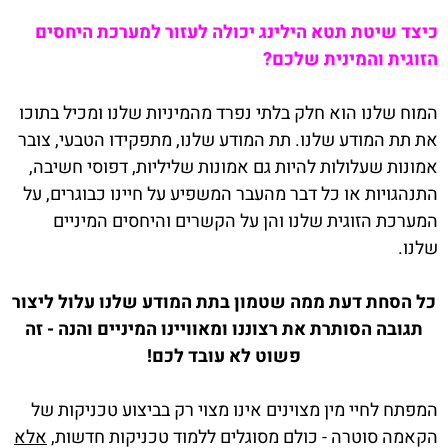
כיצד שיטת תטא הילינג יכולה לעזור למערכת היחסים
הזוגית והמינית שלכם?
המוח שלנו הוא חלק בלתי נפרד מהמיניות שלנו ומכיל בתוכו
את תת המודע שלנו. תת המודע שלנו, מתפקידו הטבעי, צובר
אמונות שעלולות להיות גם אמונות שליליות, דפוסי חשיבה,
התנהגויות או כל דבר מהעבר המשפיע על חיינו כבוגרים, על
המערכת הזוגית שלנו והן על הקשרים והיחסים המיניים
שלנו.
כל הסחת דעת ממה שטמון בתת המודע שלנו עלול ליצור
תגובה הסותרת את רצוננו ומאוויינו המיניים והנה - זה
פשוט לא עובד לכם!
המפתח לחיי מין מצוינים אינו מצוי רק בביצוע טכניקות של
הקאמה סוטרה - כולם מסוגלים ללמוד טכניקות חדשות,
אלא