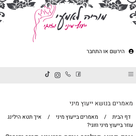
הירשם
או
התחבר
מאמרים בנושא ייעוץ מיני
דף הבית
/
מאמרים בייעוץ מיני
/
איך תטא הילינג
עוזר בייעוץ מיני וזוגי?