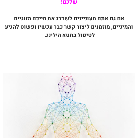
שלכם!
אם גם אתם מעוניינים לשדרג את חייכם הזוגיים
והמיניים, מוזמנים ליצור קשר כבר עכשיו ופשוט להגיע
לטיפול בתטא הילינג.