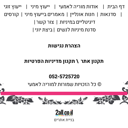
דף הבית
|
אודות מוריה לאמעי
|
ייעוץ מיני
|
ייעוץ זוגי
|
סדנאות
|
חנות אונליין
|
מאמרים בייעוץ מיני
|
קורסים
דיגיטליים במיניות
|
צור קשר
|
סדנת מיניות לנשים
|
ביצת יוני
|
הצהרת נגישות
תקנון אתר
\
תקנון מדיניות הפרטיות
052-5725720
© כל הזכויות שמורות למוריה לאמעי
בניית אתרים