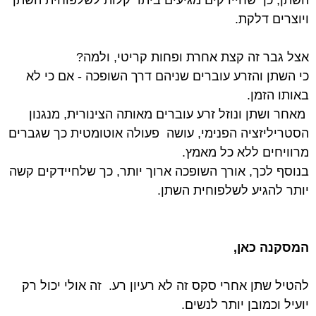
ויוצרים דלקת.
אצל גבר זה קצת אחרת ופחות קריטי, ולמה?
כי השתן והזרע עוברים שניהם דרך השופכה - אם כי לא
באותו הזמן.
מאחר ושתן ונוזל זרע עוברים מאותה הצינורית, מנגנון
הסטריליזציה הפנימי, עושה
פעולה אוטומטית כך שגברים
מרוויחים ללא כל מאמץ.
בנוסף לכך, אורך השופכה ארוך יותר, כך שלחיידקים קשה
יותר להגיע לשלפוחית השתן.
המסקנה כאן,
להטיל שתן אחרי סקס זה לא רעיון רע.
זה אולי יכול רק
יועיל וכמובן יותר לנשים.