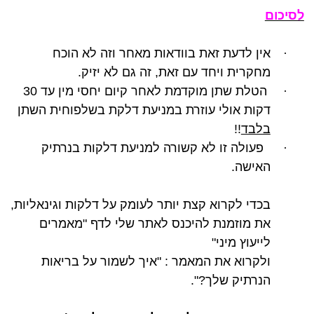
לסיכום
·
אין לדעת זאת בוודאות מאחר וזה לא הוכח
מחקרית ויחד עם זאת, זה גם לא יזיק.
·
הטלת שתן מוקדמת לאחר קיום יחסי מין עד 30
דקות אולי עוזרת במניעת דלקת בשלפוחית השתן
בלבד
!!
·
פעולה זו לא קשורה למניעת דלקות בנרתיק
האישה.
בכדי לקרוא קצת יותר לעומק על דלקות וגינאליות,
את מוזמנת להיכנס לאתר שלי לדף "מאמרים
לייעוץ מיני"
ולקרוא את המאמר : "איך לשמור על בריאות
הנרתיק שלך?".