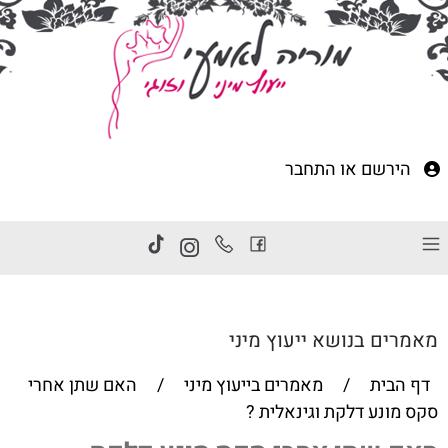
הירשם
או
התחבר
מאמרים בנושא ייעוץ מיני
דף הבית
/
מאמרים בייעוץ מיני
/
האם שתן אחרי
סקס מונע דלקת וגינאלית ?