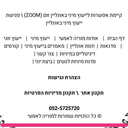
קיימת אפשרות לייעוץ מיני באונליין ז
ום (ZOOM) \ פגישת
ייעוץ מיני באונליין
דף הבית
|
אודות מוריה לאמעי
|
ייעוץ מיני
|
ייעוץ זוגי
|
סדנאות
|
חנות אונליין
|
מאמרים בייעוץ מיני
|
קורסים
דיגיטליים במיניות
|
צור קשר
|
סדנת מיניות לנשים
|
ביצת יוני
|
הצהרת נגישות
תקנון אתר
\
תקנון מדיניות הפרטיות
052-5725720
© כל הזכויות שמורות למוריה לאמעי