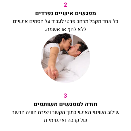
2
מפגשים אישיים נפרדים
כל אחד מקבל מרחב פרטי לעבוד על חסמים אישיים
ללא לחץ או אשמה.
3
חזרה למפגשים משותפים
שילוב השינוי האישי בתוך הקשר ויצירת חוויה חדשה
של קרבה ואינטימיות