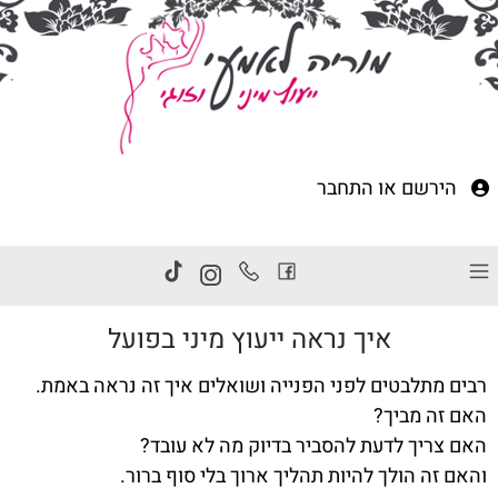
הירשם
או
התחבר
איך נראה ייעוץ מיני בפועל
רבים מתלבטים לפני הפנייה ושואלים איך זה נראה באמת
.
האם זה מביך
?
האם צריך לדעת להסביר בדיוק מה לא עובד
?
והאם זה הולך להיות תהליך ארוך בלי סוף ברור
.