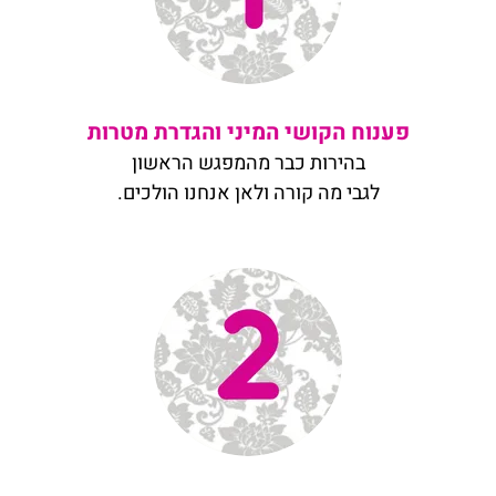
פענוח הקושי המיני והגדרת מטרות
בהירות כבר מהמפגש הראשון
לגבי מה קורה ולאן אנחנו הולכים.