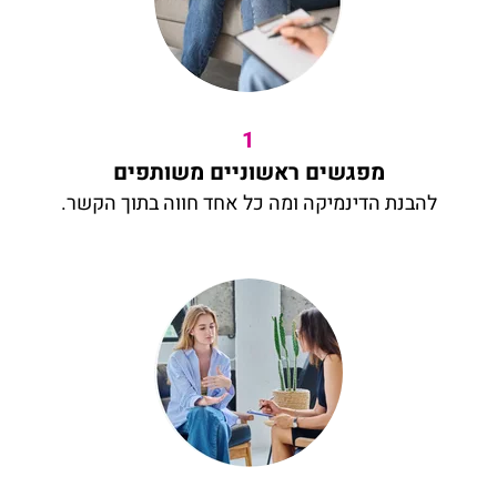
1
מפגשים ראשוניים משותפים
להבנת הדינמיקה ומה כל אחד חווה בתוך הקשר.