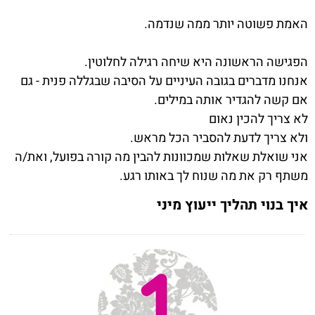
האמת פשוטה יותר ממה שנדמה
.
הפגישה הראשונה היא שיחה רגילה לחלוטין
.
אנחנו מדברים בגובה העיניים על הסיבה שבגללה פנית - גם
אם קשה להגדיר אותה במילים
.
לא צריך להכין נאום
ולא צריך לדעת להסביר הכל מראש
.
אני שואלת שאלות שמכוונות להבין מה קורה בפועל
,
ואת/ה
משתף רק את מה שנוח לך באותו רגע
.
איך בנוי תהליך ייעוץ מיני