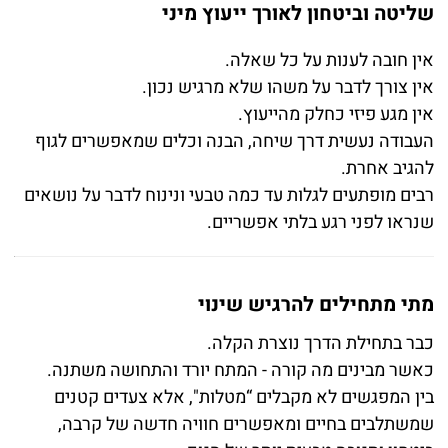
שליטה וביטחון לאורך ייעוץ מיני
אין חובה לענות על כל שאלה
.
אין צורך לדבר על משהו שלא מרגיש נכון
.
אין מגע פיזי כחלק מהייעוץ
.
העבודה נעשית דרך שיחה, הבנה וכלים שמאפשרים לגוף
להגיב אחרת
.
רבים מופתעים לגלות עד כמה טבעי ונינוח לדבר על נושאים
שנראו לפני רגע בלתי אפשריים
.
מתי מתחילים להרגיש שינוי
כבר בתחילת הדרך נוצרת הקלה
.
כאשר מבינים מה קורה - המתח יורד והתחושה משתנה
.
בין המפגשים לא מקבלים “מטלות",
אלא צעדים קטנים
שמשתלבים בחיים ומאפשרים חוויה חדשה של קרבה,