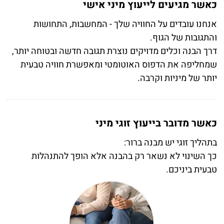
כאשר מגיעים לייעוץ מיני אישי
אנחנו עובדים על החוויה שלך
-
המחשבות, התחושות
והתגובות של הגוף
.
דרך הבנה וכלים מדויקים נוצרת תגובה חדשה ובטוחה יותר
,
שמחליפה את הדפוס האוטומטי ומאפשרת חוויה טבעית
יותר של מיניות וקרבה
.
כאשר מדובר בייעוץ זוגי מיני
בתהליך זוגי יש מבנה ברור
:
כך השינוי לא נשאר רק בהבנה
אלא הופך להתנהלות
טבעית ביניכם
.