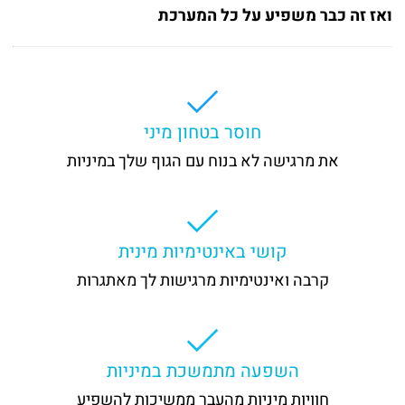
ואז זה כבר משפיע על כל המערכת
חוסר בטחון מיני
את מרגישה לא בנוח עם הגוף שלך במיניות
קושי באינטימיות מינית
קרבה ואינטימיות מרגישות לך מאתגרות
השפעה מתמשכת במיניות
חוויות מיניות מהעבר ממשיכות להשפיע