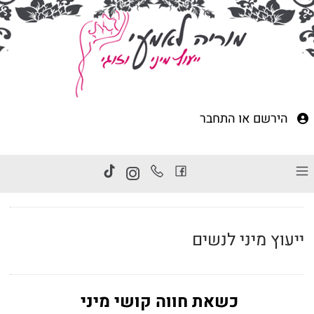
הירשם
או
התחבר
ייעוץ מיני לנשים
כשאת חווה קושי מיני