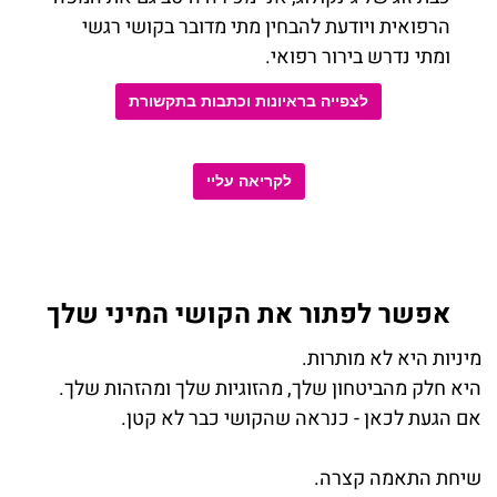
הרפואית ויודעת להבחין מתי מדובר בקושי רגשי
ומתי נדרש בירור רפואי
.
לצפייה בראיונות וכתבות בתקשורת
לקריאה עליי
אפשר לפתור את הקושי המיני שלך
מיניות היא לא מותרות
.
היא חלק מהביטחון שלך, מהזוגיות שלך ומהזהות שלך
.
אם הגעת לכאן - כנראה שהקושי כבר לא קטן
.
שיחת התאמה קצרה
.