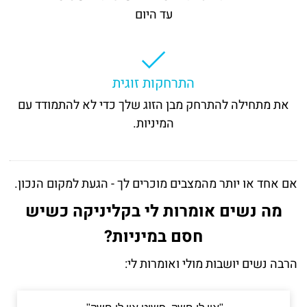
עד היום
התרחקות זוגית
את מתחילה להתרחק מבן הזוג שלך כדי לא להתמודד עם
המיניות.
אם אחד או יותר מהמצבים מוכרים לך - הגעת למקום הנכון
.
מה נשים אומרות לי בקליניקה כשיש
חסם במיניות
?
הרבה נשים יושבות מולי ואומרות לי
: