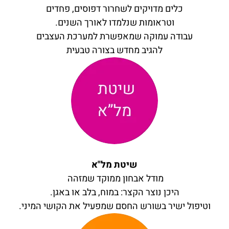
כלים מדויקים לשחרור דפוסים, פחדים
וטראומות שנלמדו לאורך השנים.
עבודה עמוקה שמאפשרת למערכת העצבים
להגיב מחדש בצורה טבעית
שיטת מל"א
מודל אבחון ממוקד שמזהה
היכן נוצר הקצר: במוח, בלב או באגן.
וטיפול ישיר בשורש החסם שמפעיל את הקושי המיני.