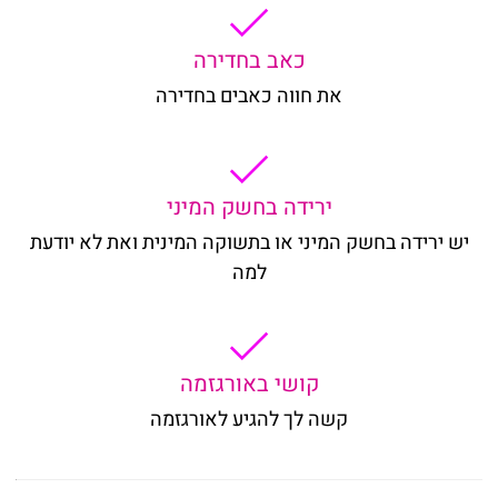
כאב בחדירה
את חווה כאבים בחדירה
ירידה בחשק המיני
יש ירידה בחשק המיני או בתשוקה המינית ואת לא יודעת
למה
קושי באורגזמה
קשה לך להגיע לאורגזמה