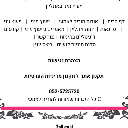
ייעוץ מיני באונליין
דף הבית
|
אודות מוריה לאמעי
|
ייעוץ מיני
|
ייעוץ זוגי
|
סדנאות
|
חנות אונליין
|
מאמרים בייעוץ מיני
|
קורסים
דיגיטליים במיניות
|
צור קשר
|
סדנת מיניות לנשים
|
ביצת יוני
|
הצהרת נגישות
תקנון אתר
\
תקנון מדיניות הפרטיות
052-5725720
© כל הזכויות שמורות למוריה לאמעי