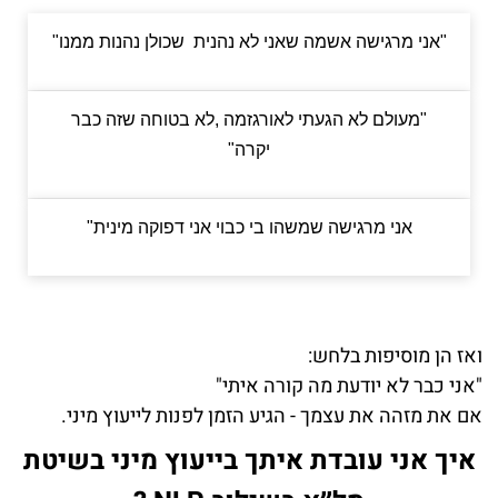
"אני מרגישה אשמה שאני לא נהנית שכולן נהנות ממנו"
"מעולם לא הגעתי לאורגזמה ,לא בטוחה שזה כבר
יקרה"
אני מרגישה שמשהו בי כבוי אני דפוקה מינית"
ואז הן מוסיפות בלחש
:
"אני כבר לא יודעת מה קורה איתי"
אם את מזהה את עצמך - הגיע הזמן לפנות לייעוץ מיני
.
איך אני עובדת איתך בייעוץ מיני בשיטת