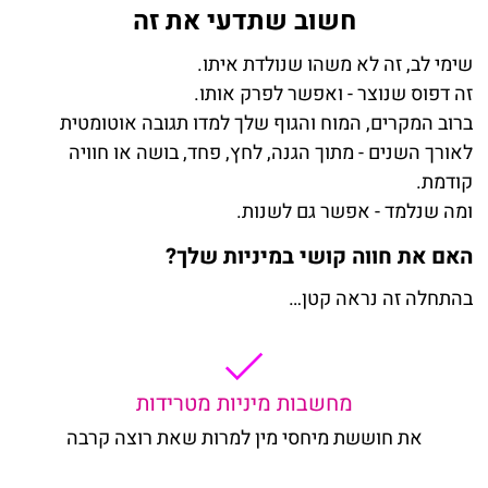
חשוב שתדעי את זה
שימי לב
,
זה לא משהו שנולדת איתו
.
זה דפוס שנוצר - ואפשר לפרק אותו
.
ברוב המקרים, המוח והגוף שלך למדו תגובה אוטומטית
לאורך השנים - מתוך הגנה, לחץ, פחד, בושה או חוויה
קודמת
.
ומה שנלמד - אפשר גם לשנות
.
האם את חווה קושי במיניות שלך
?
בהתחלה זה נראה קטן…
מחשבות מיניות מטרידות
את חוששת מיחסי מין למרות שאת רוצה קרבה