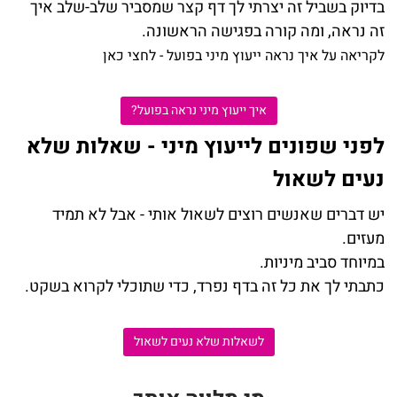
בדיוק בשביל זה יצרתי לך דף קצר שמסביר שלב-שלב איך
זה נראה, ומה קורה בפגישה הראשונה
.
לקריאה על איך נראה ייעוץ מיני בפועל - לחצי כאן
איך ייעוץ מיני נראה בפועל?
לפני שפונים לייעוץ מיני - שאלות שלא
נעים לשאול
יש דברים שאנשים רוצים לשאול אותי - אבל לא תמיד
מעזים
.
במיוחד סביב מיניות
.
כתבתי לך את כל זה בדף נפרד, כדי שתוכלי לקרוא בשקט
.
לשאלות שלא נעים לשאול