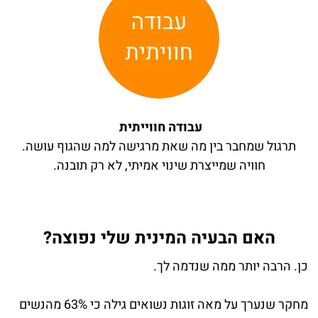
עבודה חווייתית
תרגול שמחבר בין מה שאת מרגישה למה שהגוף עושה.
חוויה שמייצרת שינוי אמיתי, לא רק תובנה.
האם הבעיה המינית שלי נפוצה?
כן. הרבה יותר ממה שנדמה לך
.
מחקר שנערך על מאה זוגות נשואים גילה כי 63% מהנשים